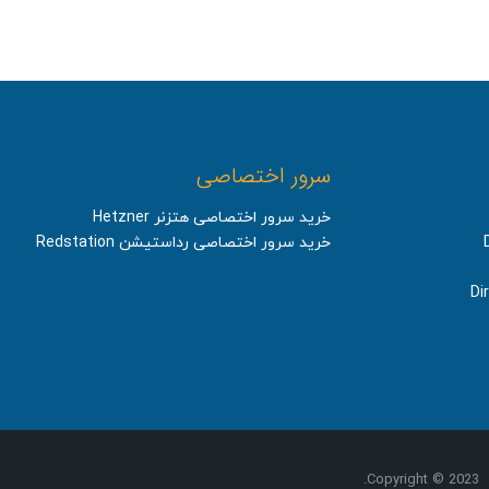
سرور اختصاصی
خرید سرور اختصاصی هتزنر Hetzner
خرید سرور اختصاصی رداستیشن Redstation
Copyright © 2023