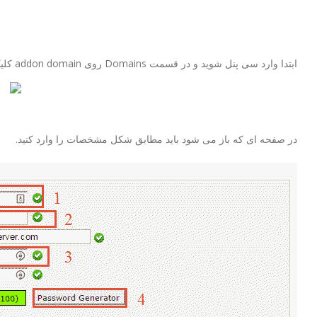
ابتدا وارد سی پنل شوید و در قسمت Domains روی addon domain کلیک کنید.
در صفحه ای که باز می شود باید مطابق شکل مشخصات را وارد کنید.