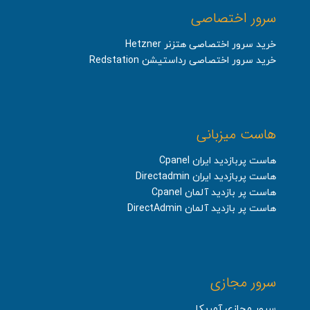
سرور اختصاصی
خرید سرور اختصاصی هتزنر Hetzner
خرید سرور اختصاصی رداستیشن Redstation
هاست میزبانی
هاست پربازدید ایران Cpanel
هاست پربازدید ایران Directadmin
هاست پر بازدید آلمان Cpanel
هاست پر بازدید آلمان DirectAdmin
سرور مجازی
سرور مجازی آمریکا