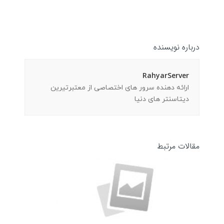
مقاله بعدی
→
←
نوشته قبلی
درباره نویسنده
RahyarServer
ارائه دهنده سرور های اختصاصی از معتبرتیرین
دیتاسنتر های دنیا
مقالات مرتبط