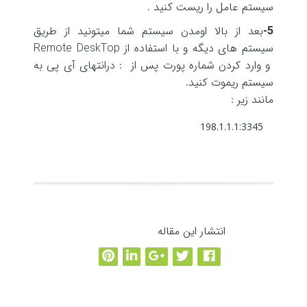
سیستم عامل را ریست کنید .
5-
بعد از بالا اومدن سیستم شما میتونید از طریق
سیستم های دیگه و با استفاده از Remote DeskTop
و وارد کردن شماره پورت پس از : درانتهای آی پی به
سیستم ریموت کنید.
مانند زیر :
198.1.1.1:3345
انتشار این مقاله