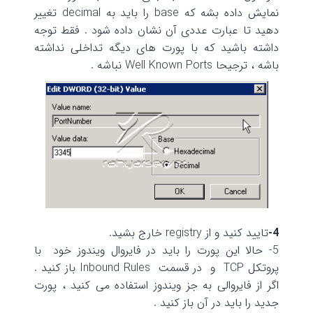
نمایش داده بشه که base را باید به decimal تغییر
دهید تا عبارت عددی آن نشان داده شود . فقط توجه
داشته باشید که با پورت های دیگه تداخلی نداشته
باشه ، ترجیحا Well Known Ports نباشه .
4-
تایید کنید و از registry خارج بشید.
5- حالا این پورت را باید در فایروال ویندوز خود با
پروتکل TCP و در قسمت Inbound Rules باز کنید .
اگر از فایروالی به جز ویندوز استفاده می کنید ، پورت
جدید را باید در آن باز کنید .