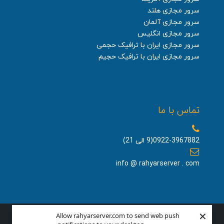
سرور مجازی هلند
سرور مجازی آلمان
سرور مجازی انگلیس
سرور مجازی ایران با ترافیک حجمی
سرور مجازی ایران با ترافیک حجیم
تماس با ما
0922-3967882(9 الی 21)
info @ rahyarserver . com
×
Allow rahyarserver.com to send web push