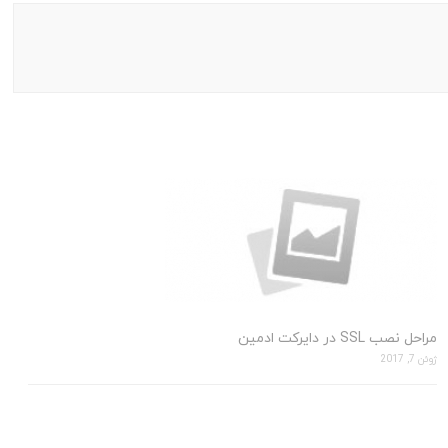
مراحل نصب SSL در دایرکت ادمین
ژوئن 7, 2017