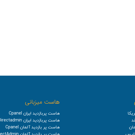
هاست میزبانی
یکا
هاست پربازدید ایران Cpanel
د
هاست پربازدید ایران Directadmin
ان
هاست پر بازدید آلمان Cpanel
گلیس
هاست پر بازدید آلمان DirectAdmin