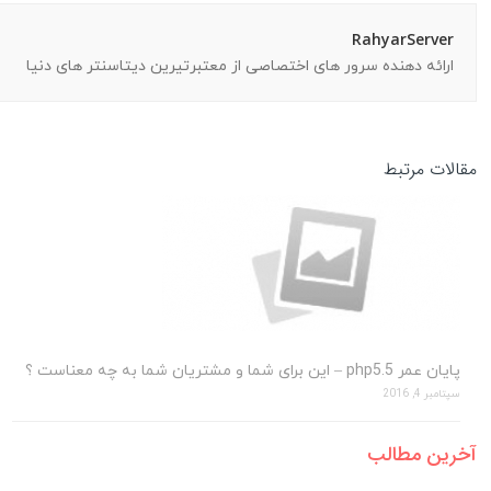
RahyarServer
ارائه دهنده سرور های اختصاصی از معتبرتیرین دیتاسنتر های دنیا
مقالات مرتبط
پایان عمر php5.5 – این برای شما و مشتریان شما به چه معناست ؟
سپتامبر 4, 2016
آخرین مطالب