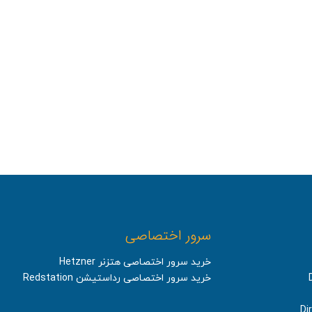
سرور اختصاصی
خرید سرور اختصاصی هتزنر Hetzner
خرید سرور اختصاصی رداستیشن Redstation