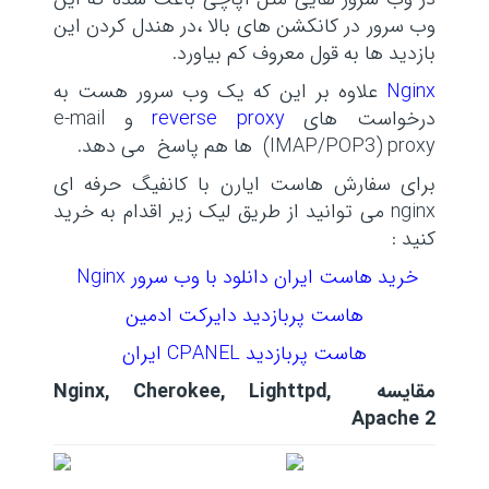
وب سرور در کانکشن های بالا ،در هندل کردن این
بازدید ها به قول معروف کم بیاورد.
Nginx
علاوه بر این که یک وب سرور هست به
درخواست های
reverse proxy
و e-mail
(IMAP/POP3) proxy ها هم پاسخ می دهد.
برای سفارش هاست ایارن با کانفیگ حرفه ای
nginx می توانید از طریق لیک زیر اقدام به خرید
کنید :
خرید هاست ایران دانلود با وب سرور Nginx
هاست پربازدید دایرکت ادمین
هاست پربازدید CPANEL ایران
مقایسه Nginx, Cherokee, Lighttpd,
Apache 2