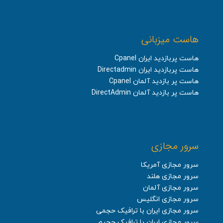
هاست میزبانی
هاست پربازدید ایران Cpanel
هاست پربازدید ایران Directadmin
هاست پر بازدید آلمان Cpanel
هاست پر بازدید آلمان DirectAdmin
سرور مجازی
سرور مجازی آمریکا
سرور مجازی هلند
سرور مجازی آلمان
سرور مجازی انگلیس
سرور مجازی ایران با ترافیک حجمی
سرور مجازی ایران با ترافیک حجیم