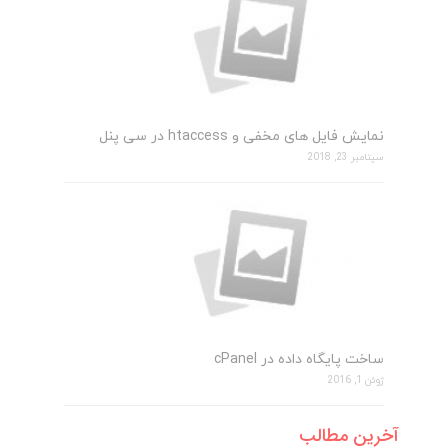
نمایش فایل های مخفی و htaccess در سی پنل
سپتامبر 23, 2018
ساخت پایگاه داده در cPanel
ژوئن 1, 2016
آخرین مطالب