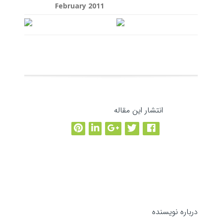
February 2011
انتشار این مقاله
مقاله بعدی
→
←
نوشته قبلی
درباره نویسنده