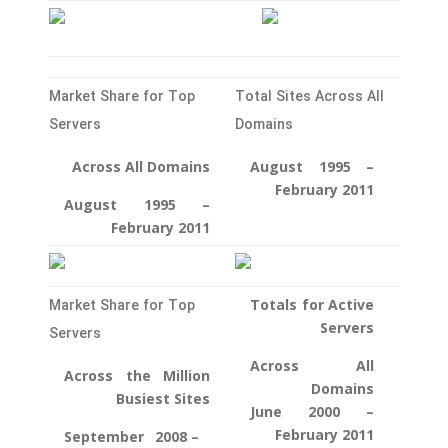
Market Share for Top
Total Sites Across All
Servers
Domains
Across All Domains
August 1995 –
February 2011
August 1995 –
February 2011
Totals for Active
Market Share for Top
Servers
Servers
Across All
Across the Million
Domains
Busiest Sites
June 2000 –
February 2011
September 2008 –