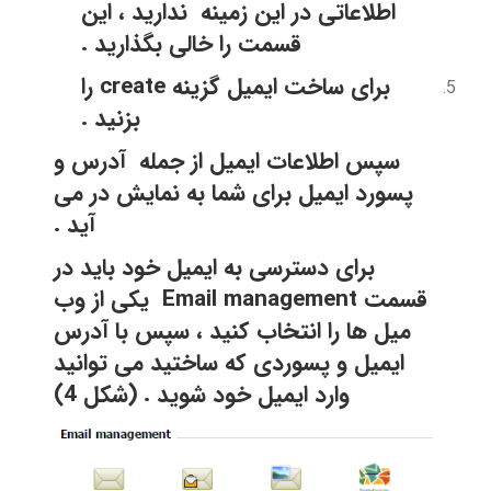
اطلاعاتی در این زمینه ندارید ، این
قسمت را خالی بگذارید .
برای ساخت ایمیل گزینه
create
را
بزنید .
سپس اطلاعات ایمیل از جمله آدرس و
پسورد ایمیل برای شما به نمایش در می
آید .
برای دسترسی به ایمیل خود باید در
قسمت
Email management
یکی از وب
میل ها را انتخاب کنید ، سپس با آدرس
ایمیل و پسوردی که ساختید می توانید
وارد ایمیل خود شوید . (شکل 4)