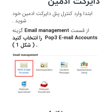
دایرکت ادمین
ابتدا وارد کنترل پنل دایرکت ادمین خود
شوید .
از قسمت
Email management
گزینه
Pop3 E-mail Accounts
را انتخاب کنید
. ( شکل 1 )