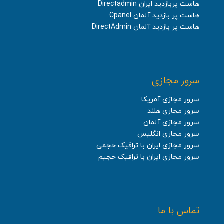
هاست پربازدید ایران Directadmin
هاست پر بازدید آلمان Cpanel
هاست پر بازدید آلمان DirectAdmin
سرور مجازی
سرور مجازی آمریکا
سرور مجازی هلند
سرور مجازی آلمان
سرور مجازی انگلیس
سرور مجازی ایران با ترافیک حجمی
سرور مجازی ایران با ترافیک حجیم
تماس با ما