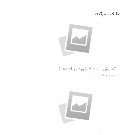
مقالات مرتبط
آموزش ایجاد A رکورد در Cpanel
سپتامبر 30, 2018