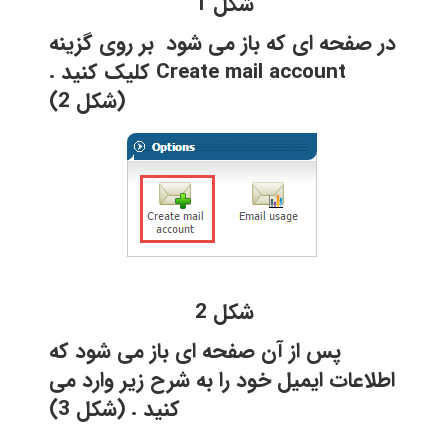
شکل 1
در صفحه ای که باز می شود بر روی گزینه
Create mail account
کلیک کنید .
(شکل 2)
شکل 2
پس از آن صفحه ای باز می شود که
اطلاعات ایمیل خود را به شرح زیر وارد می
کنید . (شکل 3)