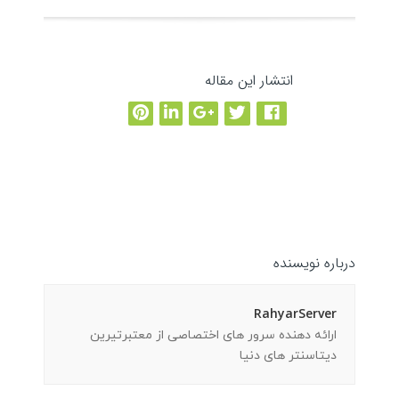
انتشار این مقاله
مقاله بعدی
→
←
نوشته قبلی
درباره نویسنده
RahyarServer
ارائه دهنده سرور های اختصاصی از معتبرتیرین
دیتاسنتر های دنیا