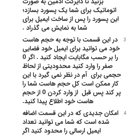
بزنید تا دایرکت ادمین به صورت
اتوماتیک برای شما یک پسورد بسازد؛
این پسورد را پس از ساخت ایمیل برای
شما به نمایش می گذراد .
در این قسمت با توجه به حجم هاست
خود می توانید برای ایمیل خود فضایی
را بر حسب مگابایت ایجاد کنید . اگر 0
صفر را وارد کنید محدودیتی از لحاظ
حجمی برای آم در نظر نمی گیرد با این
کار ممکن است کل حجم هاست شما را
پر کند پس قبل از وارد کردن 0 از حجم
هاست خود اطلاع پیدا کنید.
امکان جدیدی که در این قسمت اضافه
شده است که شما می توانید تعداد
ایمیل ارسالی را محدود کنید
اگر