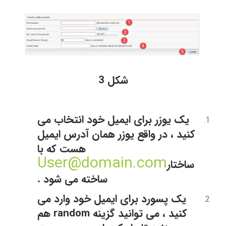
شکل 3
یک یوزر برای ایمیل خود انتخاب می
کنید ، در واقع یوزر همان آدرس ایمیل
هست که با
User@domain.com
ساختار
ساخته می شود .
یک پسورد برای ایمیل خود وارد می
کنید ، می توانید گزینه
random
هم