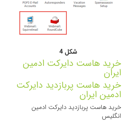
شکل 4
خرید هاست دایرکت ادمین
ایران
خرید هاست پربازدید دایرکت
ادمین ایران
خرید هاست پربازدید دایرکت ادمین
انگلیس